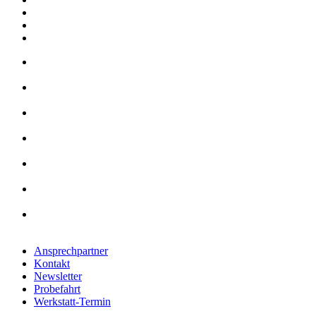
Ansprechpartner
Kontakt
Newsletter
Probefahrt
Werkstatt-Termin