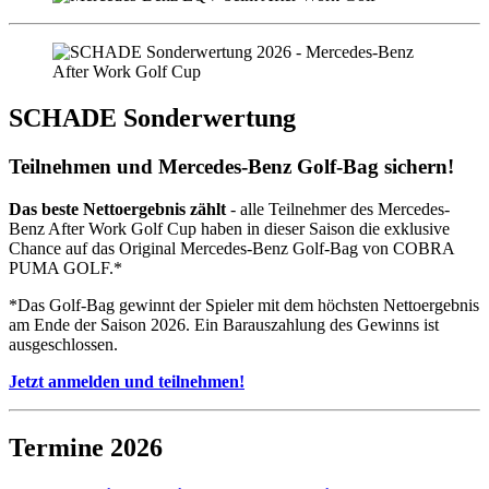
SCHADE Sonderwertung
Teilnehmen und Mercedes-Benz Golf-Bag sichern!
Das beste Nettoergebnis zählt
- alle Teilnehmer des Mercedes-
Benz After Work Golf Cup haben in dieser Saison die exklusive
Chance auf das Original Mercedes-Benz Golf-Bag von COBRA
PUMA GOLF.*
*Das Golf-Bag gewinnt der Spieler mit dem höchsten Nettoergebnis
am Ende der Saison 2026. Ein Barauszahlung des Gewinns ist
ausgeschlossen.
Jetzt anmelden und teilnehmen!
Termine 2026