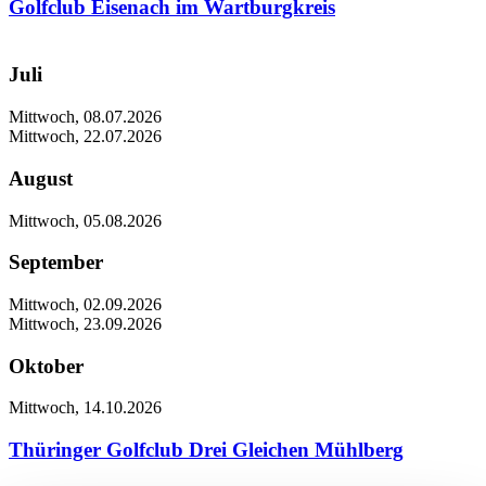
Golfclub Eisenach im Wartburgkreis
Juli
Mittwoch, 08.07.2026
Mittwoch, 22.07.2026
August
Mittwoch, 05.08.2026
September
Mittwoch, 02.09.2026
Mittwoch, 23.09.2026
Oktober
Mittwoch, 14.10.2026
Thüringer Golfclub Drei Gleichen Mühlberg