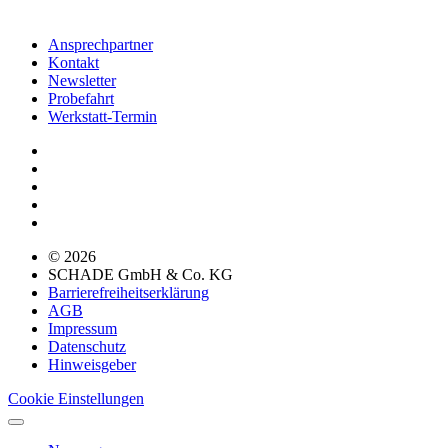
Ansprechpartner
Kontakt
Newsletter
Probefahrt
Werkstatt-Termin
© 2026
SCHADE GmbH & Co. KG
Barrierefreiheitserklärung
AGB
Impressum
Datenschutz
Hinweisgeber
Cookie Einstellungen