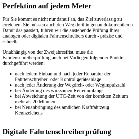
Perfektion auf jedem Meter
Für Sie kommt es nicht nur darauf an, das Ziel zuverlässig zu
erreichen. Sie müssen auch den Weg dorthin genau dokumentieren.
Damit das passiert, führen wir die anstehende Prüfung Ihres
analogen oder digitalen Fahrtenschreibers durch - präzise und
schnell.
Unabhängig von der Zweijahresfrist, muss die
Fahrtenschreiberprüfung auch bei Vorliegen folgender Punkte
durchgeführt werden:
nach jedem Einbau und nach jeder Reparatur der
Fahrtenschreiber- oder Kontrollgeräteanlage
nach jeder Änderung der Wegdreh- oder Wegimpulszahl
bei Änderung des wirksamen Reifenumfangs
bei Abweichung der UTC-Zeit von der korrekten Zeit um
mehr als 20 Minuten
bei Neuanbringung des amtlichen Kraftfahrzeug-
Kennzeichens
Digitale Fahrtenschreiberprüfung