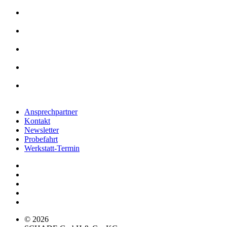
Ansprechpartner
Kontakt
Newsletter
Probefahrt
Werkstatt-Termin
© 2026