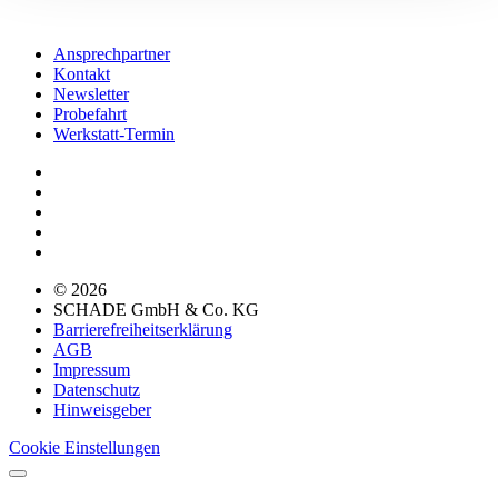
Ansprechpartner
Kontakt
Newsletter
Probefahrt
Werkstatt-Termin
© 2026
SCHADE GmbH & Co. KG
Barrierefreiheitserklärung
AGB
Impressum
Datenschutz
Hinweisgeber
Cookie Einstellungen