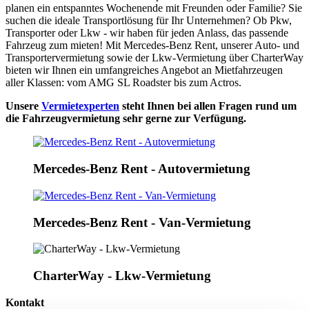
planen ein entspanntes Wochenende mit Freunden oder Familie? Sie
suchen die ideale Transportlösung für Ihr Unternehmen? Ob Pkw,
Transporter oder Lkw - wir haben für jeden Anlass, das passende
Fahrzeug zum mieten! Mit Mercedes-Benz Rent, unserer Auto- und
Transportervermietung sowie der Lkw-Vermietung über CharterWay
bieten wir Ihnen ein umfangreiches Angebot an Mietfahrzeugen
aller Klassen: vom AMG SL Roadster bis zum Actros.
Unsere
Vermietexperten
steht Ihnen bei allen Fragen rund um
die Fahrzeugvermietung sehr gerne zur Verfügung.
Mercedes-Benz Rent - Autovermietung
Mercedes-Benz Rent - Van-Vermietung
CharterWay - Lkw-Vermietung
Kontakt