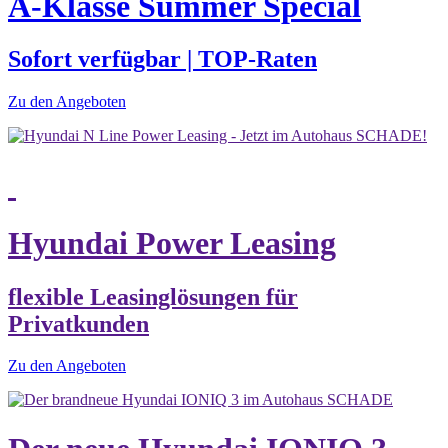
A-Klasse Summer Special
Sofort verfügbar | TOP-Raten
Zu den Angeboten
Hyundai Power Leasing
flexible Leasinglösungen für
Privatkunden
Zu den Angeboten