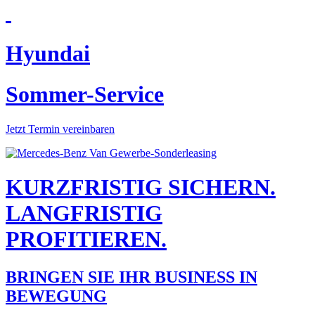
Hyundai
Sommer-Service
Jetzt Termin vereinbaren
KURZFRISTIG SICHERN.
LANGFRISTIG
PROFITIEREN.
BRINGEN SIE IHR BUSINESS IN
BEWEGUNG