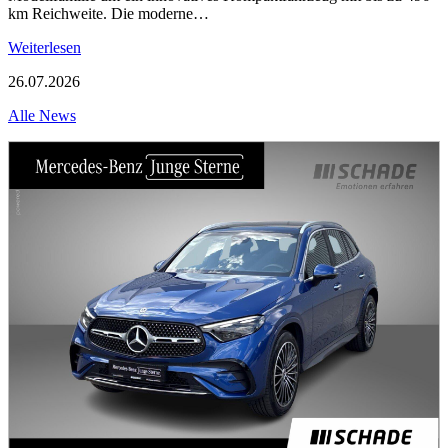
km Reichweite. Die moderne…
Weiterlesen
26.07.2026
Alle News