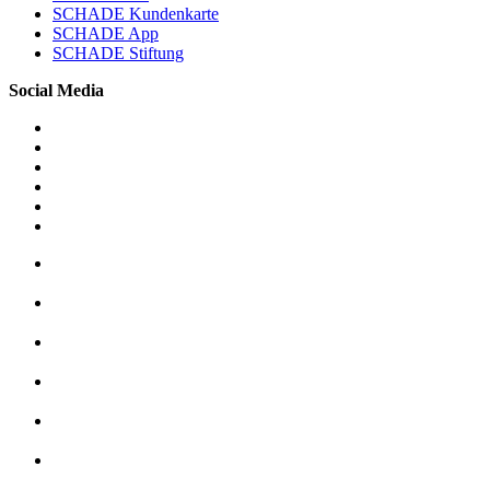
SCHADE Kundenkarte
SCHADE App
SCHADE Stiftung
Social Media