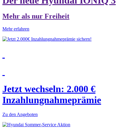
Der neue Hyundai IONIQ 3
Mehr als nur Freiheit
Mehr erfahren
Jetzt wechseln: 2.000 €
Inzahlungnahmeprämie
Zu den Angeboten