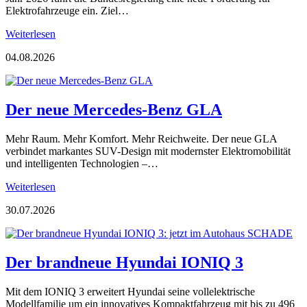
Elektrofahrzeuge ein. Ziel…
Weiterlesen
04.08.2026
Der neue Mercedes-Benz GLA
Mehr Raum. Mehr Komfort. Mehr Reichweite. Der neue GLA
verbindet markantes SUV-Design mit modernster Elektromobilität
und intelligenten Technologien –…
Weiterlesen
30.07.2026
Der brandneue Hyundai IONIQ 3
Mit dem IONIQ 3 erweitert Hyundai seine vollelektrische
Modellfamilie um ein innovatives Kompaktfahrzeug mit bis zu 496