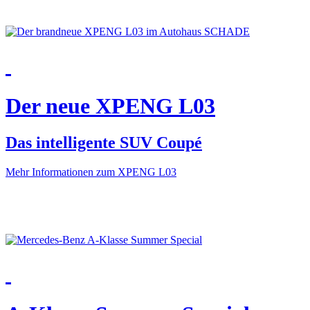
Der neue XPENG L03
Das intelligente SUV Coupé
Mehr Informationen zum XPENG L03