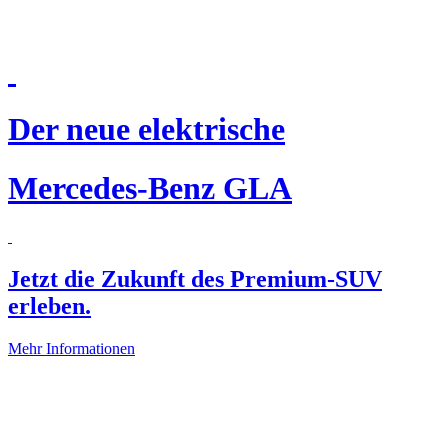
Der neue elektrische
Mercedes-Benz GLA
Jetzt die Zukunft des Premium-SUV
erleben.
Mehr Informationen