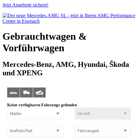
Jetzt Angebote sichern!
Gebrauchtwagen &
Vorführwagen
Mercedes-Benz, AMG, Hyundai, Škoda
und XPENG
Keine verfügbaren Fahrzeuge gefunden