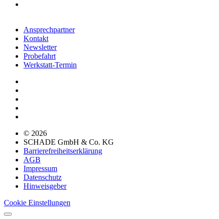
Ansprechpartner
Kontakt
Newsletter
Probefahrt
Werkstatt-Termin
© 2026
SCHADE GmbH & Co. KG
Barrierefreiheitserklärung
AGB
Impressum
Datenschutz
Hinweisgeber
Cookie Einstellungen