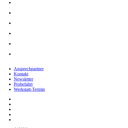
Ansprechpartner
Kontakt
Newsletter
Probefahrt
Werkstatt-Termin