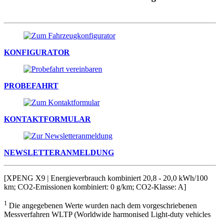
KONFIGURATOR
PROBEFAHRT
KONTAKTFORMULAR
NEWSLETTERANMELDUNG
[XPENG X9 | Energieverbrauch kombiniert 20,8 - 20,0 kWh/100
km; CO2-Emissionen kombiniert: 0 g/km; CO2-Klasse: A]
1
Die angegebenen Werte wurden nach dem vorgeschriebenen
Messverfahren WLTP (Worldwide harmonised Light-duty vehicles