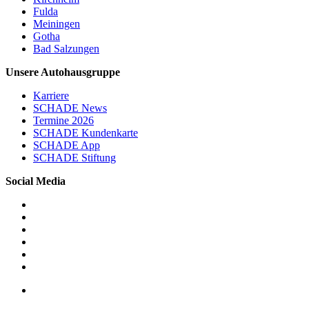
Fulda
Meiningen
Gotha
Bad Salzungen
Unsere Autohausgruppe
Karriere
SCHADE News
Termine 2026
SCHADE Kundenkarte
SCHADE App
SCHADE Stiftung
Social Media