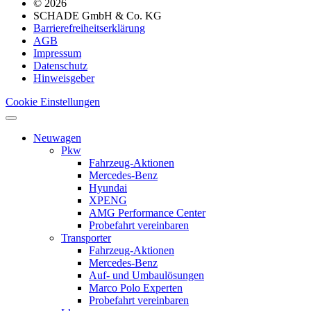
© 2026
SCHADE GmbH & Co. KG
Barrierefreiheitserklärung
AGB
Impressum
Datenschutz
Hinweisgeber
Cookie Einstellungen
Neuwagen
Pkw
Fahrzeug-Aktionen
Mercedes-Benz
Hyundai
XPENG
AMG Performance Center
Probefahrt vereinbaren
Transporter
Fahrzeug-Aktionen
Mercedes-Benz
Auf- und Umbaulösungen
Marco Polo Experten
Probefahrt vereinbaren