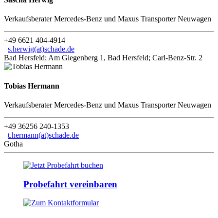
Verkaufsberater Mercedes-Benz und Maxus Transporter Neuwagen
+49 6621 404-4914
s.herwig(at)schade.de
Bad Hersfeld; Am Giegenberg 1, Bad Hersfeld; Carl-Benz-Str. 2
Tobias Hermann
Verkaufsberater Mercedes-Benz und Maxus Transporter Neuwagen
+49 36256 240-1353
t.hermann(at)schade.de
Gotha
Probefahrt vereinbaren