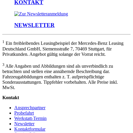
KONTAKT
NEWSLETTER
1
Ein freibleibendes Leasingbeispiel der Mercedes-Benz Leasing
Deutschland GmbH, Siemensstraße 7, 70469 Stuttgart, für
Privatkunden. Angebot gültig solange der Vorrat reicht.
3
Alle Angaben und Abbildungen sind als unverbindlich zu
betrachten und stellen eine annähernde Beschreibung dar.
Fahrzeugabbildungen enthalten z. T. aufpreispflichtige
Sonderausstattungen. Tippfehler vorbehalten. Alle Preise inkl.
MwSt.
Kontakt
Ansprechpartner
Probefahrt
Werkstatt-Termin
Newsletter
Kontaktformular