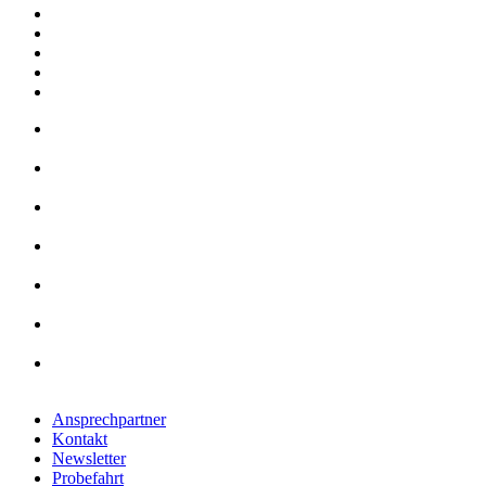
Ansprechpartner
Kontakt
Newsletter
Probefahrt